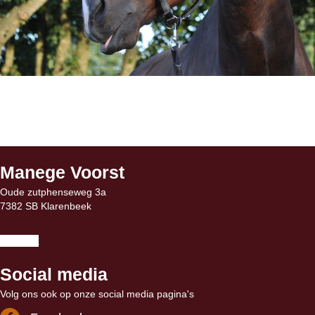
Manege Voorst
Oude zutphenseweg 3a
7382 SB Klarenbeek
Contact
Social media
Volg ons ook op onze social media pagina's