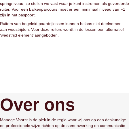
springniveau, zo stellen we vast waar je kunt instromen als gevorderde
ruiter. Voor een balkenparcours moet er een minimaal niveau van F1
zijn in het paspoort.
Ruiters van begeleid paardrijlessen kunnen helaas niet deelnemen
aan wedstrijden. Voor deze ruiters wordt in de lessen een alternatief
‘wedstrijd element’ aangeboden.
Contact
Over ons
Manege Voorst is de plek in de regio waar wij ons op een deskundige
en professionele wijze richten op de samenwerking en communicatie