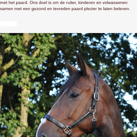
met het paard. Ons doel is om de ruiter, kinderen en volwassenen
samen met een gezond en tevreden paard plezier te laten beleven.
Contact