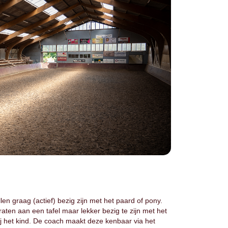
n graag (actief) bezig zijn met het paard of pony.
aten aan een tafel maar lekker bezig te zijn met het
ij het kind. De coach maakt deze kenbaar via het