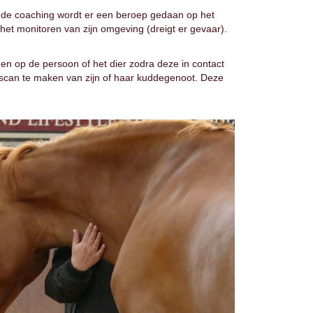
j de coaching wordt er een beroep gedaan op het
 het monitoren van zijn omgeving (dreigt er gevaar).
en op de persoon of het dier zodra deze in contact
 scan te maken van zijn of haar kuddegenoot. Deze