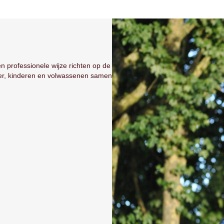
n professionele wijze richten op de
er, kinderen en volwassenen samen