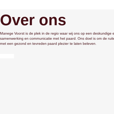
Over ons
Manege Voorst is de plek in de regio waar wij ons op een deskundige e
samenwerking en communicatie met het paard. Ons doel is om de ruit
met een gezond en tevreden paard plezier te laten beleven.
Contact