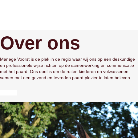
Over ons
Manege Voorst is de plek in de regio waar wij ons op een deskundige
en professionele wijze richten op de samenwerking en communicatie
met het paard. Ons doel is om de ruiter, kinderen en volwassenen
samen met een gezond en tevreden paard plezier te laten beleven.
Contact