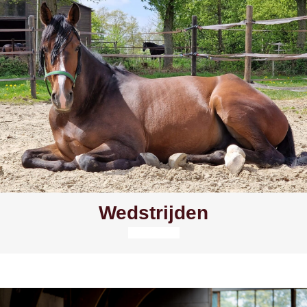
Wedstrijden
Lees meer