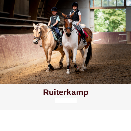
Ruiterkamp
Lees meer