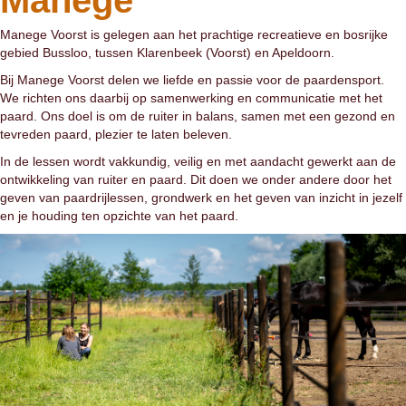
Manege
Manege Voorst is gelegen aan het prachtige recreatieve en bosrijke
gebied Bussloo, tussen Klarenbeek (Voorst) en Apeldoorn.
Bij Manege Voorst delen we liefde en passie voor de paardensport.
We richten ons daarbij op samenwerking en communicatie met het
paard. Ons doel is om de ruiter in balans, samen met een gezond en
tevreden paard, plezier te laten beleven.
In de lessen wordt vakkundig, veilig en met aandacht gewerkt aan de
ontwikkeling van ruiter en paard. Dit doen we onder andere door het
geven van paardrijlessen, grondwerk en het geven van inzicht in jezelf
en je houding ten opzichte van het paard.