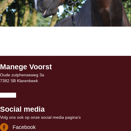
Manege Voorst
Oude zutphenseweg 3a
7382 SB Klarenbeek
Contact
Social media
Volg ons ook op onze social media pagina's
Facebook