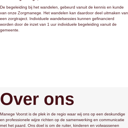
De begeleiding bij het wandelen, gebeurd vanuit de kennis en kunde
van onze Zorgmanege. Het wandelen kan daardoor deel uitmaken van
een zorgtraject. Individuele wandelsessies kunnen gefinancierd
worden door de inzet van 1 uur individuele begeleiding vanuit de
gemeente.
Contact
Over ons
Manege Voorst is de plek in de regio waar wij ons op een deskundige
en professionele wijze richten op de samenwerking en communicatie
met het paard. Ons doel is om de ruiter, kinderen en volwassenen