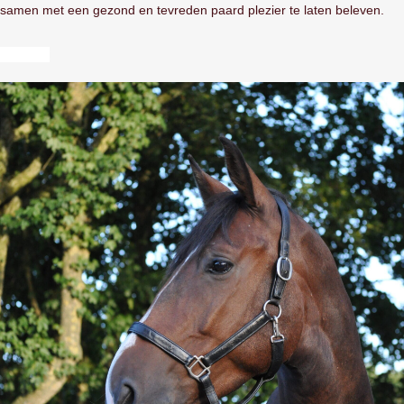
samen met een gezond en tevreden paard plezier te laten beleven.
Contact